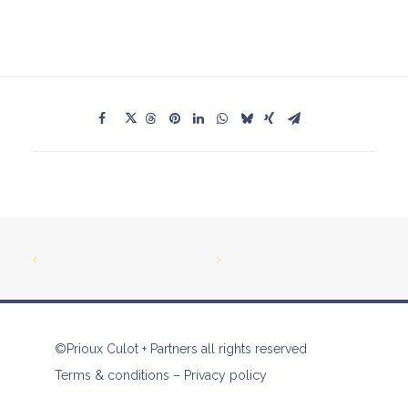
©Prioux Culot + Partners all rights reserved
Terms & conditions
–
Privacy policy